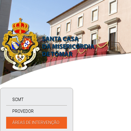
SCMT
PROVEDOR
ÁREAS DE INTERVENÇÃO