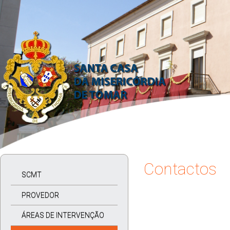
Contactos
SCMT
PROVEDOR
ÁREAS DE INTERVENÇÃO