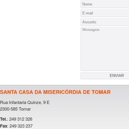
SANTA CASA DA MISERICÓRDIA DE TOMAR
Rua Infantaria Quinze, 9 E
2300-585 Tomar
: 249 312 326
Tel.
: 249 323 237
Fax