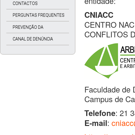
entidade:
CONTACTOS
CNIACC
PERGUNTAS FREQUENTES
CENTRO NAC
PREVENÇÃO DA
CONFLITOS 
CORRUPÇÃO
CANAL DE DENÚNCIA
Faculdade de D
Campus de Cam
Telefone
: 21 
E-mail
:
cniacc