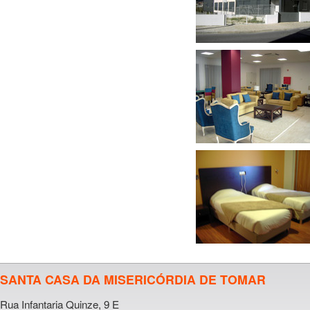
SANTA CASA DA MISERICÓRDIA DE TOMAR
Rua Infantaria Quinze, 9 E