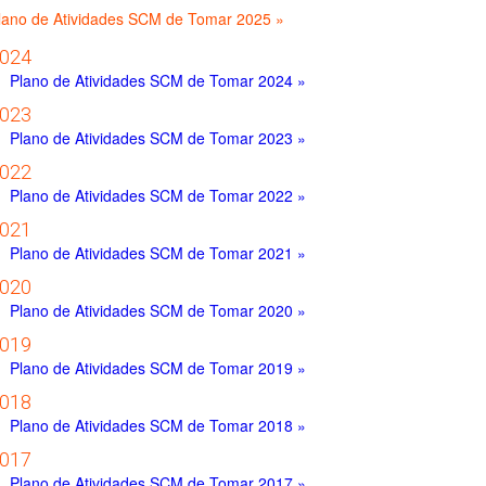
lano de Atividades SCM de Tomar 2025 »
024
Plano de Atividades SCM de Tomar 2024 »
023
Plano de Atividades SCM de Tomar 2023 »
022
Plano de Atividades SCM de Tomar 2022 »
021
Plano de Atividades SCM de Tomar 2021 »
020
Plano de Atividades SCM de Tomar 2020 »
019
Plano de Atividades SCM de Tomar 2019 »
018
Plano de Atividades SCM de Tomar 2018 »
017
Plano de Atividades SCM de Tomar 2017 »