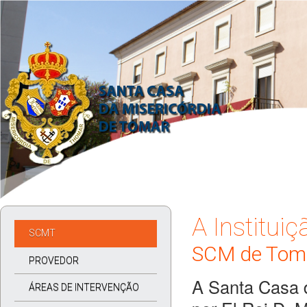
A Instituiç
SCMT
SCM de Tom
PROVEDOR
A Santa Casa d
ÁREAS DE INTERVENÇÃO