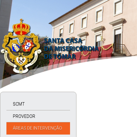
SCMT
PROVEDOR
ÁREAS DE INTERVENÇÃO