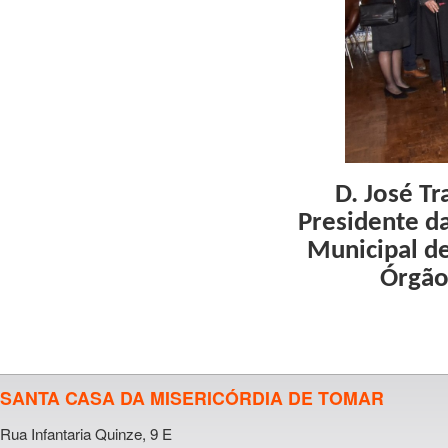
D. José T
Presidente d
Municipal d
Órgão
SANTA CASA DA MISERICÓRDIA DE TOMAR
Rua Infantaria Quinze, 9 E