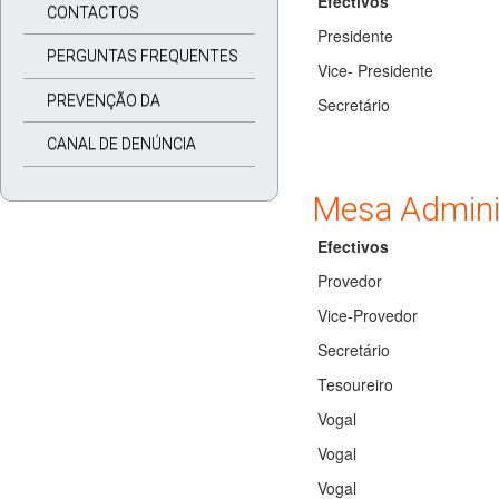
Efectivos
CONTACTOS
Presidente
PERGUNTAS FREQUENTES
Vice- Presidente
PREVENÇÃO DA
Secretário
CORRUPÇÃO
CANAL DE DENÚNCIA
Mesa Adminis
Efectivos
Provedor
Vice-Provedor
Secretário
Tesoureiro
Vogal
Vogal
Vogal