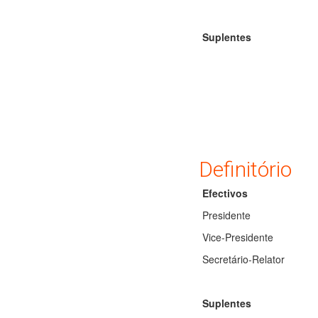
Suplentes
Definitório
Efectivos
Presidente
Vice-Presidente
Secretário-Relator
Suplentes