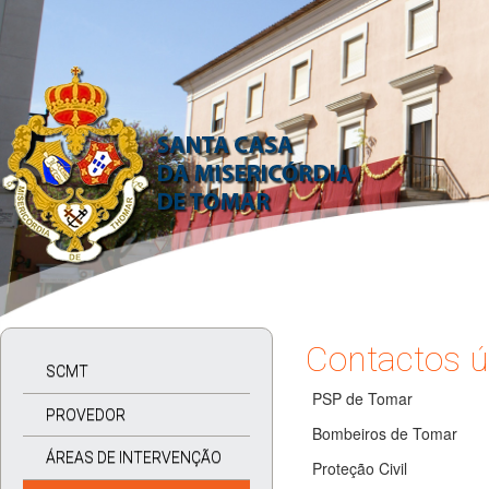
Contactos ú
SCMT
PSP de Tomar
PROVEDOR
Bombeiros de Tomar
ÁREAS DE INTERVENÇÃO
Proteção Civil