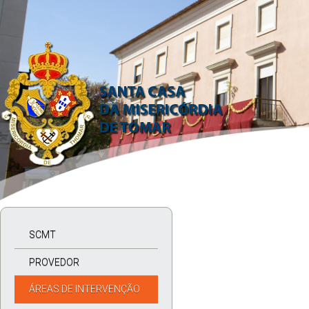
SCMT
PROVEDOR
ÁREAS DE INTERVENÇÃO